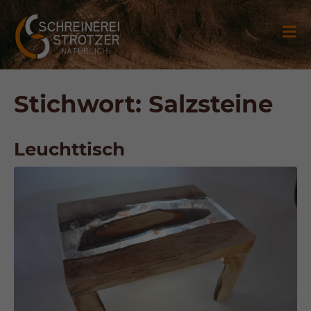
Stichwort: Salzsteine
Leuchttisch