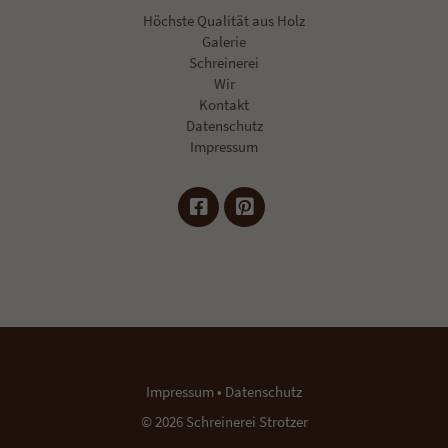
Höchste Qualität aus Holz
Galerie
Schreinerei
Wir
Kontakt
Datenschutz
Impressum
Impressum
•
Datenschutz
© 2026 Schreinerei Strotzer