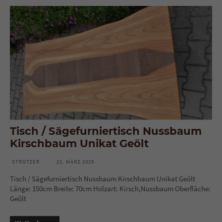
Tisch / Sägefurniertisch Nussbaum
Kirschbaum Unikat Geölt
STROTZER
21. MÄRZ 2019
Tisch / Sägefurniertisch Nussbaum Kirschbaum Unikat Geölt
Länge: 150cm Breite: 70cm Holzart: Kirsch,Nussbaum Oberfläche:
Geölt