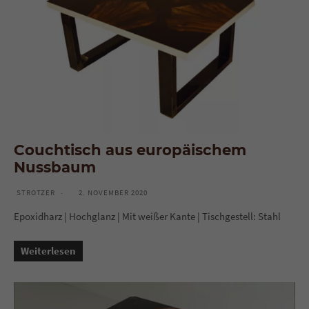
Couchtisch aus europäischem
Nussbaum
STROTZER
2. NOVEMBER 2020
Epoxidharz | Hochglanz | Mit weißer Kante | Tischgestell: Stahl
Weiterlesen