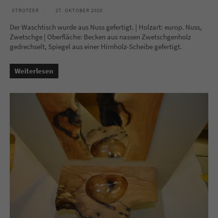
STROTZER
27. OKTOBER 2020
Der Waschtisch wurde aus Nuss gefertigt. | Holzart: europ. Nuss,
Zwetschge | Oberfläche: Becken aus nassen Zwetschgenholz
gedrechselt, Spiegel aus einer Hirnholz-Scheibe gefertigt.
Weiterlesen