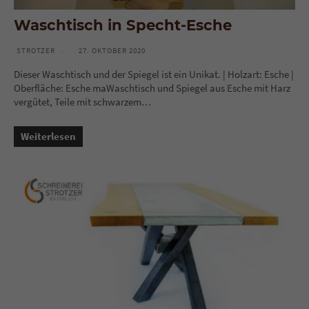
Waschtisch in Specht-Esche
STROTZER
27. OKTOBER 2020
Dieser Waschtisch und der Spiegel ist ein Unikat. | Holzart: Esche |
Oberfläche: Esche maWaschtisch und Spiegel aus Esche mit Harz
vergütet, Teile mit schwarzem…
Weiterlesen