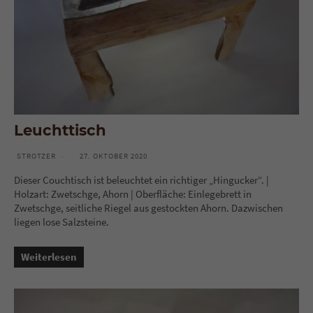
Leuchttisch
STROTZER
27. OKTOBER 2020
Dieser Couchtisch ist beleuchtet ein richtiger „Hingucker“. |
Holzart: Zwetschge, Ahorn | Oberfläche: Einlegebrett in
Zwetschge, seitliche Riegel aus gestockten Ahorn. Dazwischen
liegen lose Salzsteine.
Weiterlesen