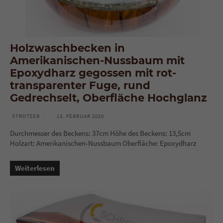
Holzwaschbecken in
Amerikanischen-Nussbaum mit
Epoxydharz gegossen mit rot-
transparenter Fuge, rund
Gedrechselt, Oberfläche Hochglanz
STROTZER
13. FEBRUAR 2020
Durchmesser des Beckens: 37cm Höhe des Beckens: 13,5cm
Holzart: Amerikanischen-Nussbaum Oberfläche: Epoxydharz
Weiterlesen