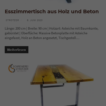
Esszimmertisch aus Holz und Beton
STROTZER
8. JUNI 2020
Länge: 200 cm | Breite: 90 cm | Holzart: Asteiche mit Baumkante,
gebürstet | Oberfläche: Massive Betonplatte mit Asteiche
eingefasst, Holz an Beton angesetzt, Tischgestell…
Weiterlesen