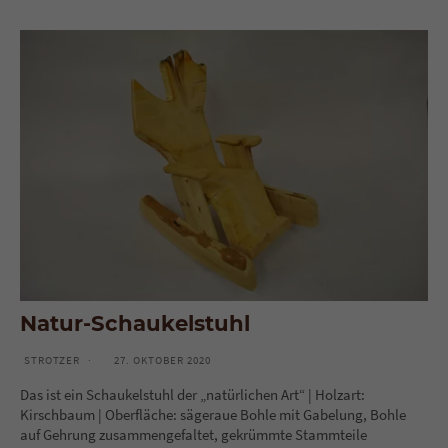
Natur-Schaukelstuhl
STROTZER
27. OKTOBER 2020
Das ist ein Schaukelstuhl der „natürlichen Art“ | Holzart:
Kirschbaum | Oberfläche: sägeraue Bohle mit Gabelung, Bohle
auf Gehrung zusammengefaltet, gekrümmte Stammteile