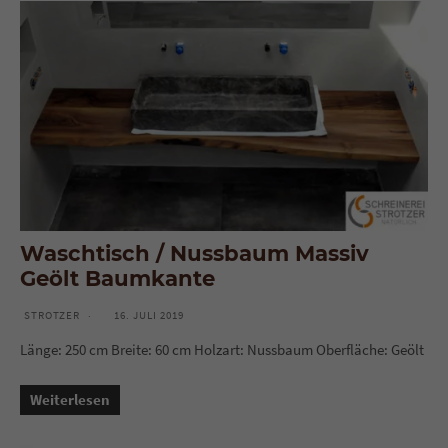
Waschtisch / Nussbaum Massiv
Geölt Baumkante
STROTZER
16. JULI 2019
Länge: 250 cm Breite: 60 cm Holzart: Nussbaum Oberfläche: Geölt
Weiterlesen