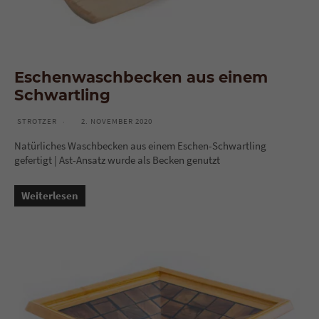
Eschenwaschbecken aus einem
Schwartling
STROTZER
2. NOVEMBER 2020
Natürliches Waschbecken aus einem Eschen-Schwartling
gefertigt | Ast-Ansatz wurde als Becken genutzt
Weiterlesen