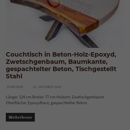
Couchtisch in Beton-Holz-Epoxyd,
Zwetschgenbaum, Baumkante,
gespachtelter Beton, Tischgestellt
Stahl
STROTZER
22. OKTOBER 2019
Länge: 124 cm Breite: 77 cm Holzart: Zwetschgenbaum
Oberfläche: Epoxydharz, gespachtelter Beton
Weiterlesen