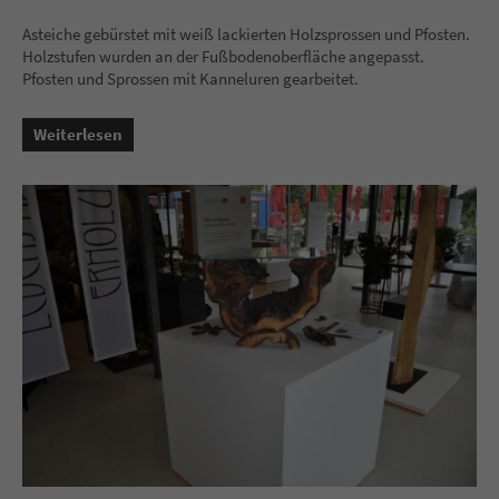
Asteiche gebürstet mit weiß lackierten Holzsprossen und Pfosten.
Holzstufen wurden an der Fußbodenoberfläche angepasst.
Pfosten und Sprossen mit Kanneluren gearbeitet.
Weiterlesen