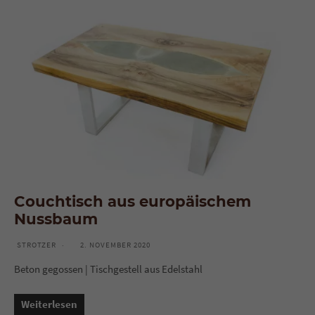
Couchtisch aus europäischem
Nussbaum
STROTZER
2. NOVEMBER 2020
Beton gegossen | Tischgestell aus Edelstahl
Weiterlesen