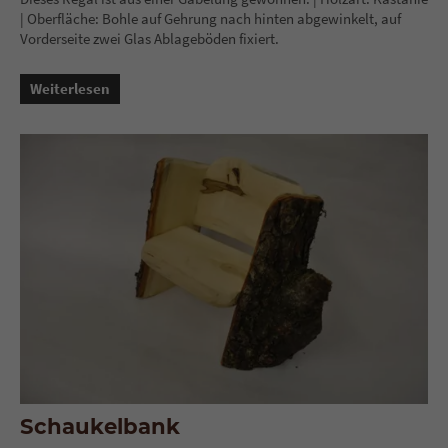
| Oberfläche: Bohle auf Gehrung nach hinten abgewinkelt, auf
Vorderseite zwei Glas Ablageböden fixiert.
Weiterlesen
Schaukelbank