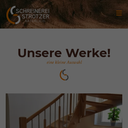
Unsere Werke!
eine kleine Auswahl