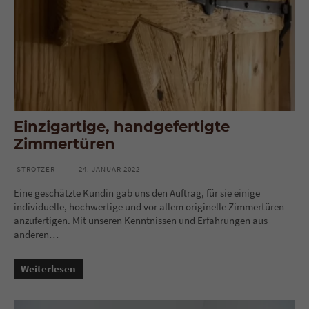
Einzigartige, handgefertigte
Zimmertüren
STROTZER
24. JANUAR 2022
Eine geschätzte Kundin gab uns den Auftrag, für sie einige
individuelle, hochwertige und vor allem originelle Zimmertüren
anzufertigen. Mit unseren Kenntnissen und Erfahrungen aus
anderen…
Weiterlesen