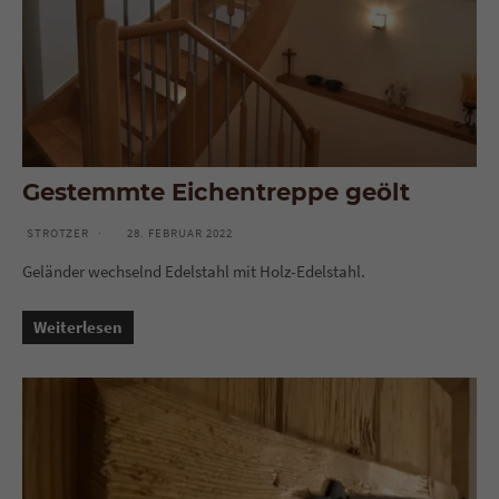
Gestemmte Eichentreppe geölt
STROTZER
28. FEBRUAR 2022
Geländer wechselnd Edelstahl mit Holz-Edelstahl.
Weiterlesen