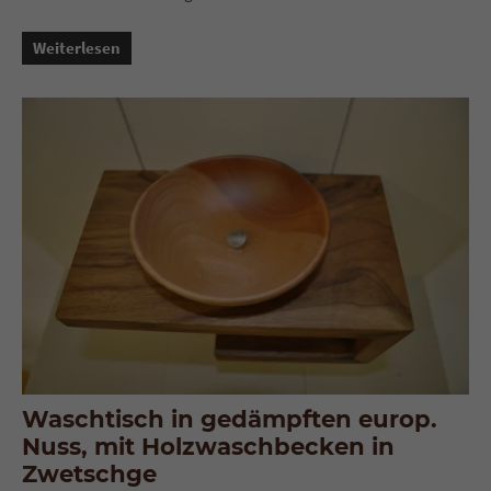
Weiterlesen
Waschtisch in gedämpften europ.
Nuss, mit Holzwaschbecken in
Zwetschge