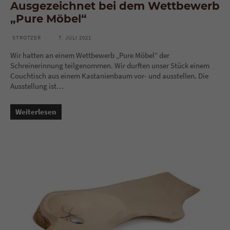
Ausgezeichnet bei dem Wettbewerb
„Pure Möbel“
STROTZER
7. JULI 2021
Wir hatten an einem Wettbewerb „Pure Möbel“ der
Schreinerinnung teilgenommen. Wir durften unser Stück einem
Couchtisch aus einem Kastanienbaum vor- und ausstellen. Die
Ausstellung ist…
Weiterlesen