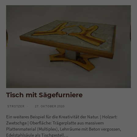
Tisch mit Sägefurniere
STROTZER
27. OKTOBER 2020
Ein weiteres Beispiel für die Kreativität der Natur. | Holzart:
Zwetschge | Oberfläche: Trägerplatte aus massivem
Plattenmaterial (Multiplex), Lehrräume mit Beton vergossen,
Edelstahlsäule als Tischgestell…