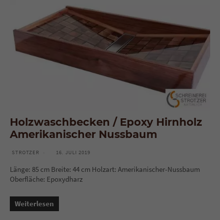
Holzwaschbecken / Epoxy Hirnholz
Amerikanischer Nussbaum
STROTZER
16. JULI 2019
Länge: 85 cm Breite: 44 cm Holzart: Amerikanischer-Nussbaum
Oberfläche: Epoxydharz
Weiterlesen