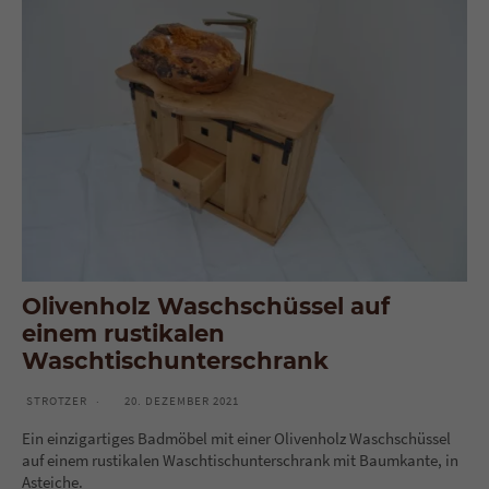
Olivenholz Waschschüssel auf
einem rustikalen
Waschtischunterschrank
STROTZER
20. DEZEMBER 2021
Ein einzigartiges Badmöbel mit einer Olivenholz Waschschüssel
auf einem rustikalen Waschtischunterschrank mit Baumkante, in
Asteiche.