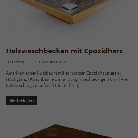
Holzwaschbecken mit Epoxidharz
STROTZER
2. NOVEMBER 2020
Amerikanischer Nussbaum mit schwarzen Epoxidharzfugen |
Hochglanz | Kirschbaum-Umrandung in rechteckiger Form | Vier
Seiten schräg zulaufend (Trichterform)
Weiterlesen