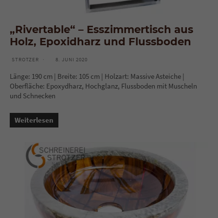
„Rivertable“ – Esszimmertisch aus
Holz, Epoxidharz und Flussboden
STROTZER
8. JUNI 2020
Länge: 190 cm | Breite: 105 cm | Holzart: Massive Asteiche |
Oberfläche: Epoxydharz, Hochglanz, Flussboden mit Muscheln
und Schnecken
Weiterlesen