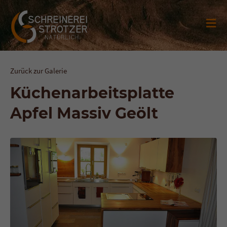
Zurück zur Galerie
Küchenarbeitsplatte
Apfel Massiv Geölt