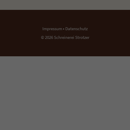
Impressum
•
Datenschutz
© 2026 Schreinerei Strotzer