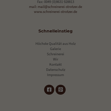
Fax: 0049 (0)8631 928813
mail: mail@schreinerei-strotzer.de
www.schreinerei-strotzer.de
Schnelleinstieg
Höchste Qualität aus Holz
Galerie
Schreinerei
Wir
Kontakt
Datenschutz
Impressum