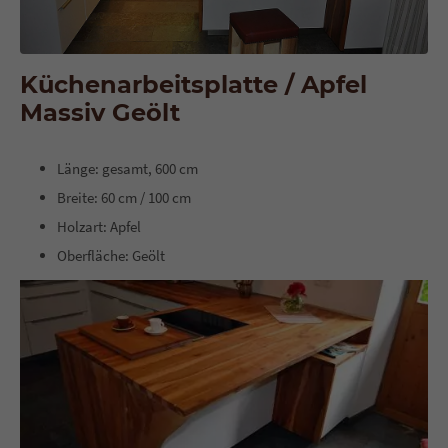
Küchenarbeitsplatte / Apfel
Massiv Geölt
Länge: gesamt, 600 cm
Breite: 60 cm / 100 cm
Holzart: Apfel
Oberfläche: Geölt