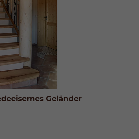
edeeisernes Geländer