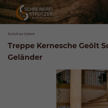
Zurück zur Galerie
Treppe Kernesche Geölt 
Geländer